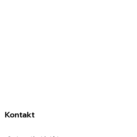
Kontakt