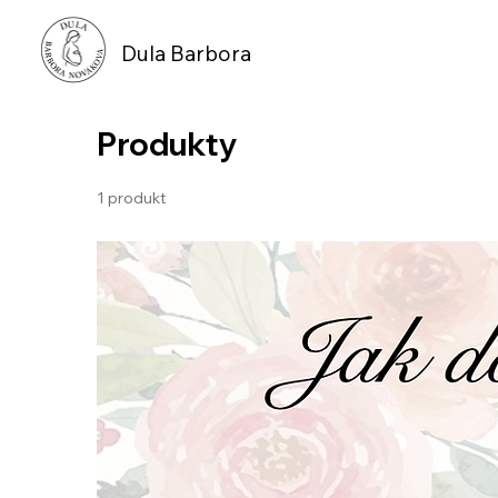
Dula Barbora
Produkty
1 produkt