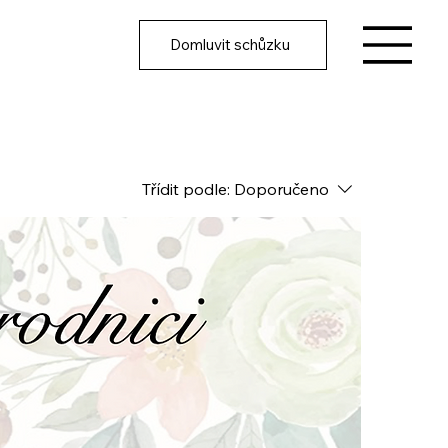
Domluvit schůzku
Třídit podle:
Doporučeno